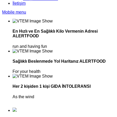
İletişim
Mobile menu
En Hızlı ve En Sağlıklı Kilo Vermenin Adresi
ALERTFOOD
run and having fun
Sağlıklı Beslenmede Yol Haritanız ALERTFOOD
For your health
Her 2 kişiden 1 kişi GIDA İNTOLERANSI
As the wind